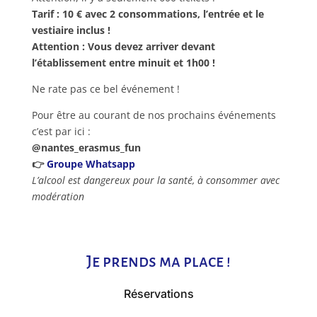
Tarif : 10 € avec 2 consommations, l’entrée et le
vestiaire inclus !
Attention : Vous devez arriver devant
l’établissement entre minuit et 1h00 !
Ne rate pas ce bel événement !
Pour être au courant de nos prochains événements
c’est par ici :
@nantes_erasmus_fun
👉
Groupe Whatsapp
L’alcool est dangereux pour la santé, à consommer avec
modération
Je prends ma place !