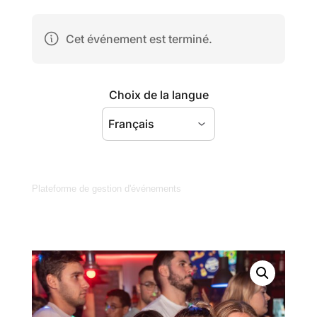
Plateforme de gestion d'événements