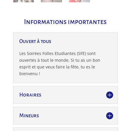
Informations importantes
Ouvert à tous
Les Soirées Folles Etudiantes (SFE) sont
ouvertes à tout le monde. Si tu as un bon
esprit et que veux faire la fête, tu es le
bienvenu !
Horaires
Mineurs