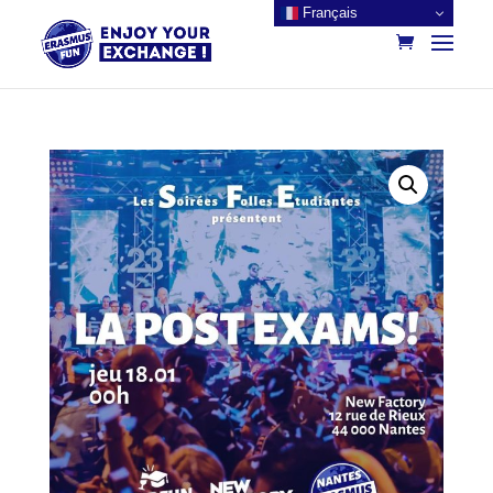
Français