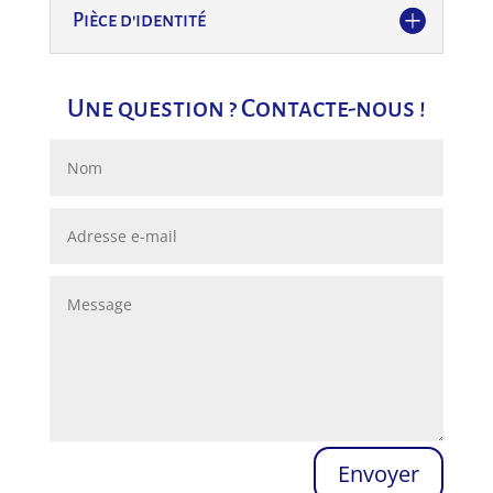
Pièce d'identité
Une question ? Contacte-nous !
Envoyer